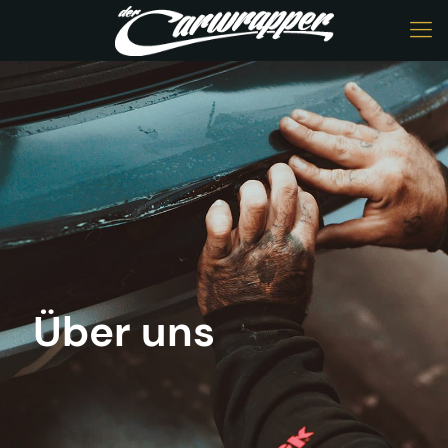
Über uns