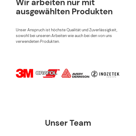
Wir arbeiten nur mit
ausgewählten Produkten
Unser Anspruch ist höchste Qualität und Zuverlässigkeit,
sowohl bei unseren Arbeiten wie auch bei den von uns
verwendeten Produkten.
Unser Team