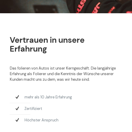
Vertrauen in unsere
Erfahrung
Das folieren von Autos ist unser Kerngeschäft. Die langjährige
Erfahrung als Folierer und die Kenntnis der Wünsche unserer
Kunden macht uns zu dem, was wir heute sind.
mehr als 10 Jahre Erfahrung
Zertifiziert
Höchster Anspruch