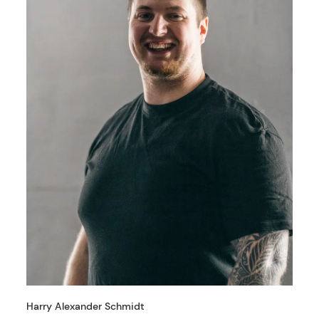
Harry Alexander Schmidt