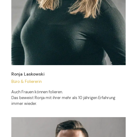
Ronja Laskowski
Büro & Foliererin
Auch Frauen können folieren.
Das beweist Ronja mit ihrer mehr als 10 jährigen Erfahrung
immer wieder.