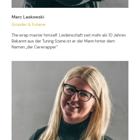
Marc Laskowski
Gründer & Folierer
The wrap master himself. Leidenschaft seit mehr als 10 Jahren.
Bekannt aus der Tuning Szene ist er der Mann hinter dem
Namen „der Carwrapper“.