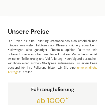
Unsere Preise
Die Preise für eine Folierung unterscheiden sich erheblich und
hängen von vielen Faktoren ab. Kleinere Flächen, etwa beim
Kleinwagen, sind günstiger. Ebenfalls spielen Faktoren wie
Folienart oder was foliert werden soll mit ein. Man unterscheidet
zwischen Teilfolierung und Vollfolierung. Nachfolgend versuchen
wir Ihnen einen groben Startpreis aufzuzeigen. Für einen Preis
passend für ihre Folierung bitten wir Sie eine
unverbindliche
Anfrage
zu stellen.
Fahrzeugfolierung
ab 1000
€