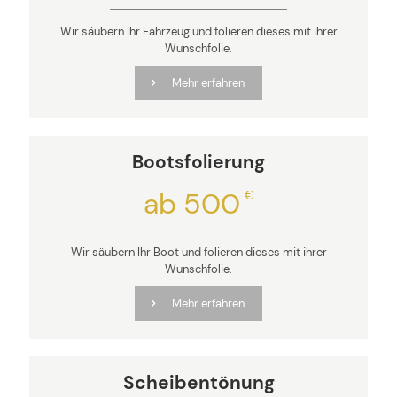
Wir säubern Ihr Fahrzeug und folieren dieses mit ihrer
Wunschfolie.
Mehr erfahren
Bootsfolierung
ab 500
€
Wir säubern Ihr Boot und folieren dieses mit ihrer
Wunschfolie.
Mehr erfahren
Scheibentönung