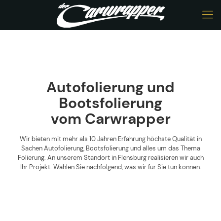
Autofolierung und
Bootsfolierung
vom Carwrapper
Wir bieten mit mehr als 10 Jahren Erfahrung höchste Qualität in
Sachen Autofolierung, Bootsfolierung und alles um das Thema
Folierung. An unserem Standort in Flensburg realisieren wir auch
Ihr Projekt. Wählen Sie nachfolgend, was wir für Sie tun können.