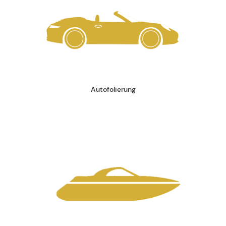
Autofolierung