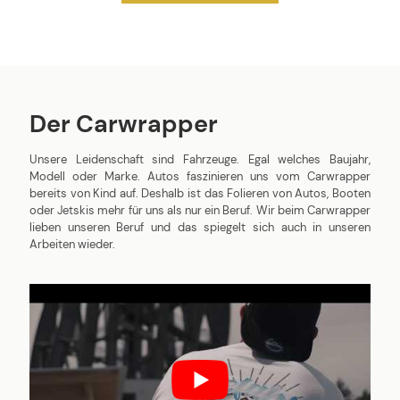
Der Carwrapper
Unsere Leidenschaft sind Fahrzeuge. Egal welches Baujahr,
Modell oder Marke. Autos faszinieren uns vom Carwrapper
bereits von Kind auf. Deshalb ist das Folieren von Autos, Booten
oder Jetskis mehr für uns als nur ein Beruf. Wir beim Carwrapper
lieben unseren Beruf und das spiegelt sich auch in unseren
Arbeiten wieder.