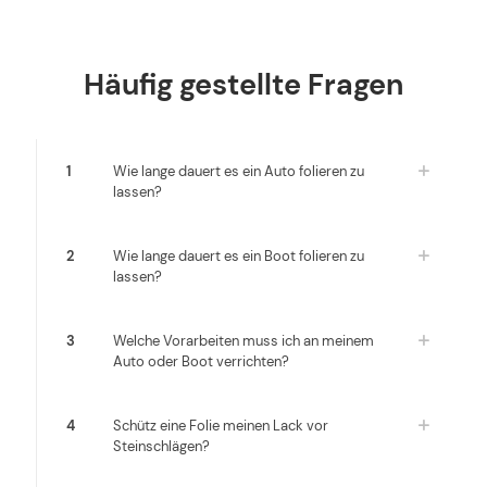
Häufig gestellte Fragen
1
Wie lange dauert es ein Auto folieren zu
lassen?
2
Wie lange dauert es ein Boot folieren zu
lassen?
3
Welche Vorarbeiten muss ich an meinem
Auto oder Boot verrichten?
4
Schütz eine Folie meinen Lack vor
Steinschlägen?